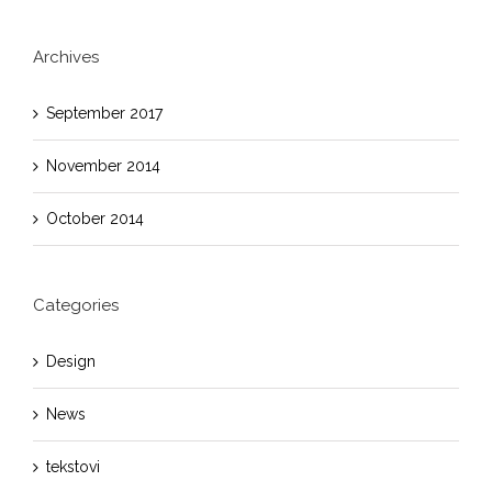
Archives
September 2017
November 2014
October 2014
Categories
Design
News
tekstovi