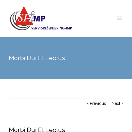
Morbi Dui Et Lectus
Previous
Next
Morbi Dui Et Lectus