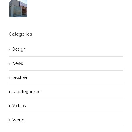
Categories
Design
News
tekstovi
Uncategorized
Videos
World