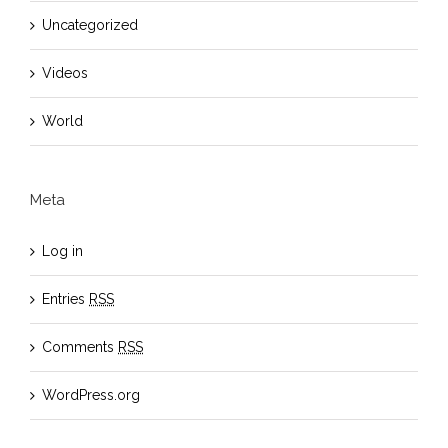
Uncategorized
Videos
World
Meta
Log in
Entries
RSS
Comments
RSS
WordPress.org