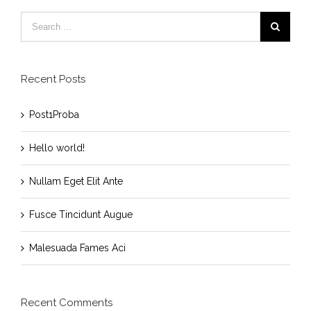
Recent Posts
Post1Proba
Hello world!
Nullam Eget Elit Ante
Fusce Tincidunt Augue
Malesuada Fames Aci
Recent Comments