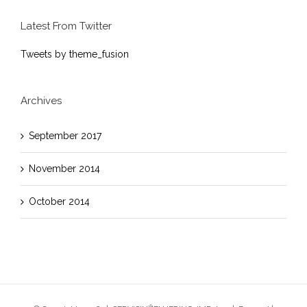
Latest From Twitter
Tweets by theme_fusion
Archives
September 2017
November 2014
October 2014