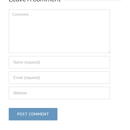
Comment